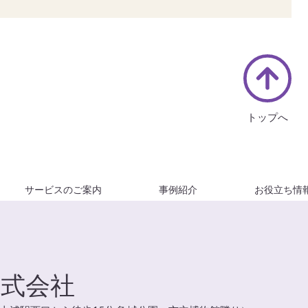
トップへ
サービスのご案内
事例紹介
お役立ち情
株式会社