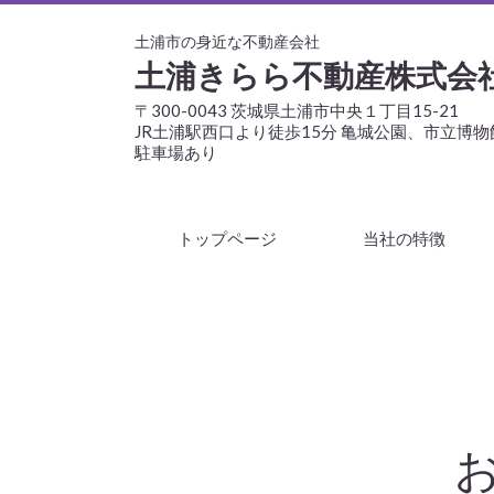
土浦市の身近な不動産会社
土浦きらら不動産株式会
〒300-0043 茨城県土浦市中央１丁目15-21
JR土浦駅西口より徒歩15分 亀城公園、市立博
駐車場あり
トップページ
当社の特徴