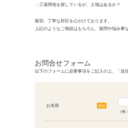
・​工場用地を探しているが、土地はあるか？
親切、丁寧な対応を心がけております。
上記のようなご相談はもちろん、疑問や悩み事
お問合せフォーム
以下のフォームに必要事項をご記入の上、「送
お名前
必須
（例