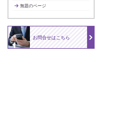
無題のページ
お問合せはこちら