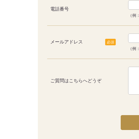
電話番号
（例：
メールアドレス
必須
（例：s
ご質問はこちらへどうぞ