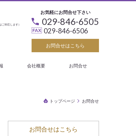
お気軽にお問合せ下さい
029-846-6505
はご対応します）
029-846-6506
お問合せはこちら
報
会社概要
お問合せ
トップページ
お問合せ
お問合せはこちら