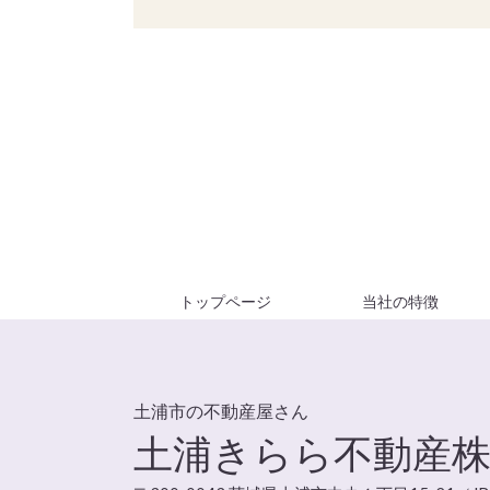
トップページ
当社の特徴
土浦市の不動産屋さん
土浦きらら不動産