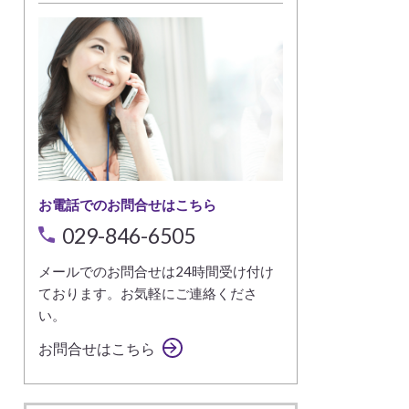
お電話でのお問合せはこちら
029-846-6505
メールでのお問合せは24時間受け付け
ております。お気軽にご連絡くださ
い。
お問合せはこちら