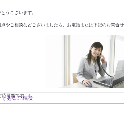
がとうございます。
明点やご相談などございましたら、お電話または下記のお問合せ
対応可能です。）
よくあるご相談