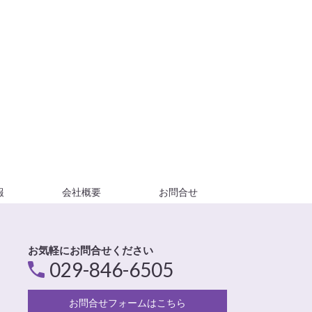
報
会社概要
お問合せ
お気軽にお問合せください
029-846-6505
お問合せフォームはこちら