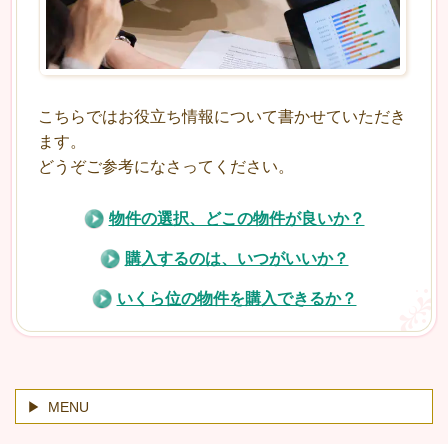
こちらではお役立ち情報について書かせていただき
ます。
どうぞご参考になさってください。
物件の選択、どこの物件が良いか？
購入するのは、いつがいいか？
いくら位の物件を購入できるか？
MENU