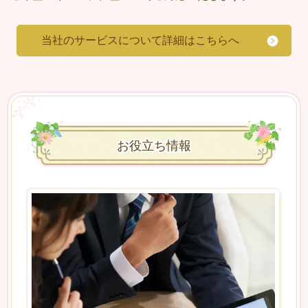
当社のサービスについて詳細はこちらへ
お役立ち情報