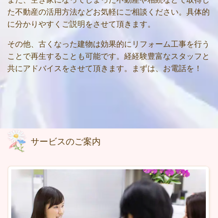
た不動産の活用方法などお気軽にご相談ください。具体的
に分かりやすくご説明をさせて頂きます。
その他、古くなった建物は効果的にリフォーム工事を行う
ことで再生することも可能です。経経験豊富なスタッフと
共にアドバイスをさせて頂きます。まずは、お電話を！
サービスのご案内