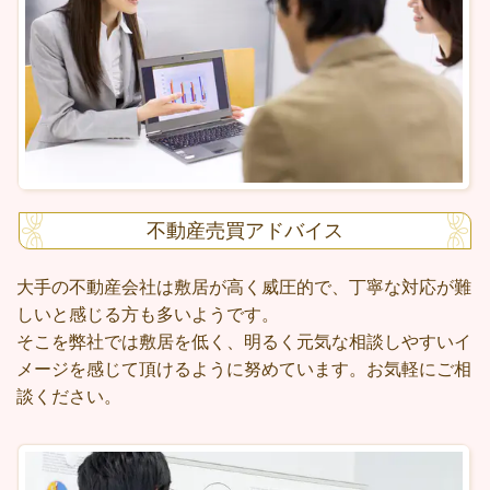
不動産売買アドバイス
大手の不動産会社は敷居が高く威圧的で、丁寧な対応が難
しいと感じる方も多いようです。
そこを弊社では敷居を低く、明るく元気な相談しやすいイ
メージを感じて頂けるように努めています。お気軽にご相
談ください。