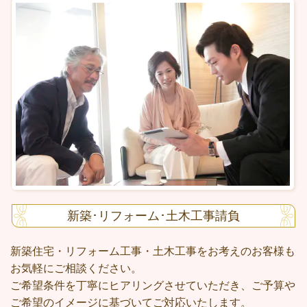
新築･リフォーム･土木工事請負
新築住宅・
リフォーム工事・土木工事
をお考えのお客様も
お気軽にご相談ください。
ご希望条件を丁寧にヒアリングさせていただき、ご予算や
ご希望のイメージに基づいてご対応いたします。