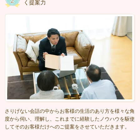
く提案力
さりげない会話の中からお客様の生活のあり方を様々な角
度から伺い、理解し、これまでに経験したノウハウを駆使
してそのお客様だけへのご提案をさせていただきます。