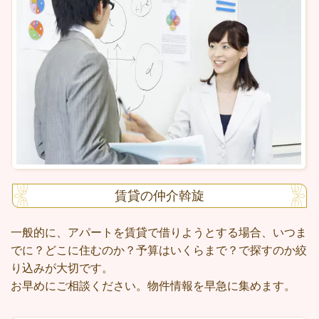
賃貸の仲介斡旋
一般的に、アパートを賃貸で借りようとする場合、いつま
でに？どこに住むのか？予算はいくらまで？で探すのか絞
り込みが大切です。
お早めにご相談ください。物件情報を早急に集めます。