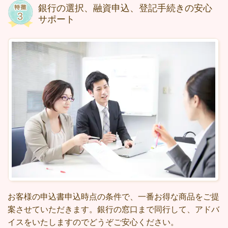
銀行の選択、融資申込、登記手続きの安心
サポート
お客様の申込書申込時点の条件で、一番お得な商品をご提
案させていただきます。銀行の窓口まで同行して、アドバ
イスをいたしますのでどうぞご安心ください。