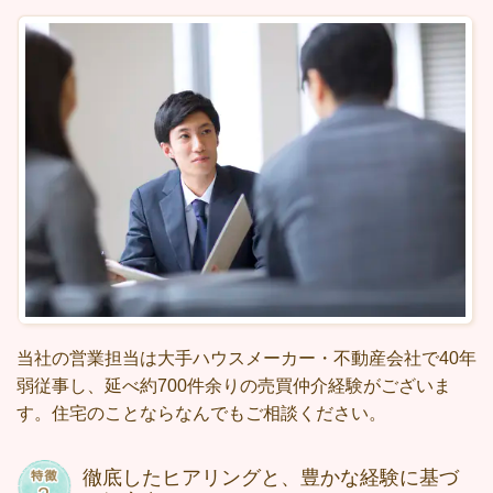
当社の営業担当は大手ハウスメーカー・不動産会社で40年
弱従事し、延べ約700件余りの売買仲介経験がございま
す。住宅のことならなんでもご相談ください。
徹底したヒアリングと、豊かな経験に基づ